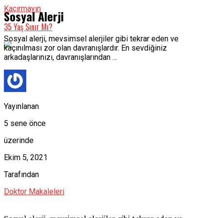
Kaçırmayın
Sosyal Alerji
35 Yaş Sınır Mı?
Sosyal alerji, mevsimsel alerjiler gibi tekrar eden ve
kaçınılması zor olan davranışlardır. En sevdiğiniz
arkadaşlarınızı, davranışlarından …
Yayınlanan
5 sene önce
üzerinde
Ekim 5, 2021
Tarafından
Doktor Makaleleri