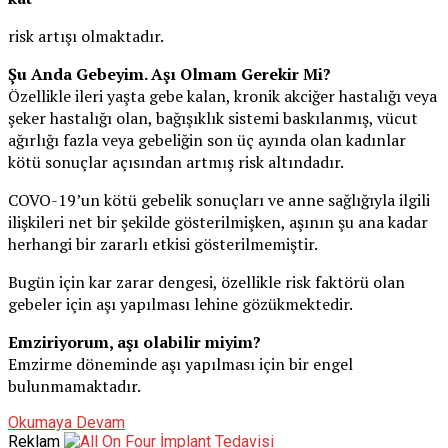
risk artışı olmaktadır.
Şu Anda Gebeyim. Aşı Olmam Gerekir Mi?
Özellikle ileri yaşta gebe kalan, kronik akciğer hastalığı veya
şeker hastalığı olan, bağışıklık sistemi baskılanmış, vücut
ağırlığı fazla veya gebeliğin son üç ayında olan kadınlar
kötü sonuçlar açısından artmış risk altındadır.
COVO-19’un kötü gebelik sonuçları ve anne sağlığıyla ilgili
ilişkileri net bir şekilde gösterilmişken, aşının şu ana kadar
herhangi bir zararlı etkisi gösterilmemiştir.
Bugün için kar zarar dengesi, özellikle risk faktörü olan
gebeler için aşı yapılması lehine gözükmektedir.
Emziriyorum, aşı olabilir miyim?
Emzirme döneminde aşı yapılması için bir engel
bulunmamaktadır.
Okumaya Devam
Reklam