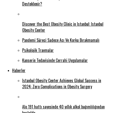
Desteklenir?
Discover the Best Obesity Clinic in Istanbul: Istanbul
Obesity Center
Pandemi Süreci Sadece Acı Ve Korku Bırakmamalı
Psikolojik Travmalar
Kanserin Tedavisinde Cerrahi Uygulamalar
Haberler
Istanbul Obesity Center Achieves Global Success in
2024: Zero Complications in Obesity Surgery
Alo 191 hattı sayesinde 40 yıllık alkol bağımlılığından
kurtuldu