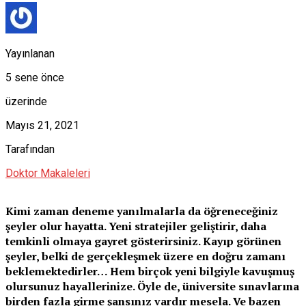
Yayınlanan
5 sene önce
üzerinde
Mayıs 21, 2021
Tarafından
Doktor Makaleleri
Kimi zaman deneme yanılmalarla da öğreneceğiniz
şeyler olur hayatta. Yeni stratejiler geliştirir, daha
temkinli olmaya gayret gösterirsiniz. Kayıp görünen
şeyler, belki de gerçekleşmek üzere en doğru zamanı
beklemektedirler… Hem birçok yeni bilgiyle kavuşmuş
olursunuz hayallerinize. Öyle de, üniversite sınavlarına
birden fazla girme şansınız vardır mesela. Ve bazen