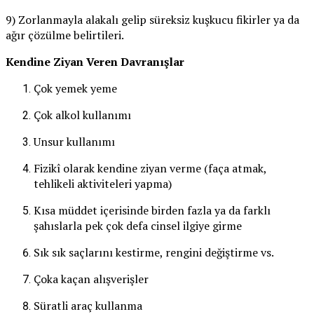
9) Zorlanmayla alakalı gelip süreksiz kuşkucu fikirler ya da
ağır çözülme belirtileri.
Kendine Ziyan Veren Davranışlar
Çok yemek yeme
Çok alkol kullanımı
Unsur kullanımı
Fizikî olarak kendine ziyan verme (faça atmak,
tehlikeli aktiviteleri yapma)
Kısa müddet içerisinde birden fazla ya da farklı
şahıslarla pek çok defa cinsel ilgiye girme
Sık sık saçlarını kestirme, rengini değiştirme vs.
Çoka kaçan alışverişler
Süratli araç kullanma