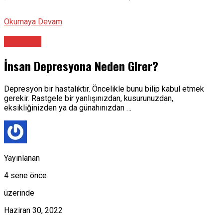
Okumaya Devam
Psikolog
İnsan Depresyona Neden Girer?
Depresyon bir hastalıktır. Öncelikle bunu bilip kabul etmek
gerekir. Rastgele bir yanlışınızdan, kusurunuzdan,
eksikliğinizden ya da günahınızdan …
Yayınlanan
4 sene önce
üzerinde
Haziran 30, 2022