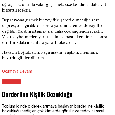
uğraşmak, onunla vakit geçirmek, size kendinizi daha yeterli
hissettirecektir.
Depresyona girmek bir zayıflık işareti olmadığı üzere,
depresyona girdikten sonra yardım istemek de zayıflık
değildir. Yardım istemek sizi daha çok güçlendirecektir.
Vakit kaybetmeden yardım almak, başta kendinize, sonra
etrafınızdaki insanlara yararlı olacaktır.
Hayatın hoşluklarını kaçırmayın! Sağlıklı, memnun,
huzurlu günler dilerim…
Okumaya Devam
Psikolog
Borderline Kişilik Bozukluğu
Toplum içinde giderek artmaya başlayan borderline kişilik
bozukluğu nedir, en çok kimlerde görülür ve tedavisi nasıl