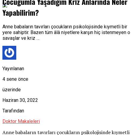
Çocuğumla Yaşadığım Kriz Anlarında Neler
Yapabilirim?
Anne babaların tavırları çocukların psikolojisinde kıymetli bir
yere sahiptir. Bazen tüm âlâ niyetlere karşın hiç istenmeyen o
savaşlar ve kriz …
Yayınlanan
4 sene önce
üzerinde
Haziran 30, 2022
Tarafından
Doktor Makaleleri
Anne babaların tavırları çocukların psikolojisinde kıymetli