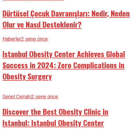
Dürtüsel Çocuk Davranışları: Nedir, Neden
Olur ve Nasıl Desteklenir?
Haberler
2 sene önce
Istanbul Obesity Center Achieves Global
Success in 2024: Zero Complications in
Obesity Surgery
Genel Cerrahi
2 sene önce
Discover the Best Obesity Clinic in
Istanbul: Istanbul Obesity Center