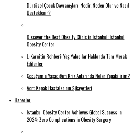
Dürtüsel Çocuk Davranışları: Nedir, Neden Olur ve Nasıl
Desteklenir?
Discover the Best Obesity Clinic in Istanbul: Istanbul
Obesity Center
L-Karnitin Rehberi: Yağ Yakıcılar Hakkında Tüm Merak
Edilenler
Çocuğumla Yaşadığım Kriz Anlarında Neler Yapabilirim?
Aort Kapak Hastalarının Şikayetleri
Haberler
Istanbul Obesity Center Achieves Global Success in
2024: Zero Complications in Obesity Surgery