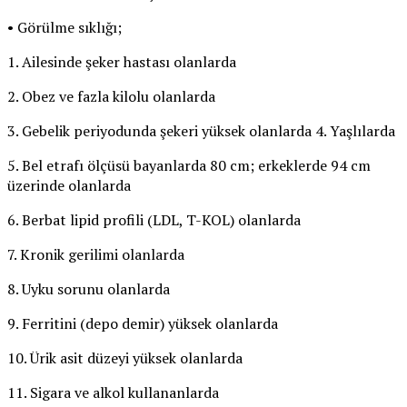
• Görülme sıklığı;
1. Ailesinde şeker hastası olanlarda
2. Obez ve fazla kilolu olanlarda
3. Gebelik periyodunda şekeri yüksek olanlarda 4. Yaşlılarda
5. Bel etrafı ölçüsü bayanlarda 80 cm; erkeklerde 94 cm
üzerinde olanlarda
6. Berbat lipid profili (LDL, T-KOL) olanlarda
7. Kronik gerilimi olanlarda
8. Uyku sorunu olanlarda
9. Ferritini (depo demir) yüksek olanlarda
10. Ürik asit düzeyi yüksek olanlarda
11. Sigara ve alkol kullananlarda