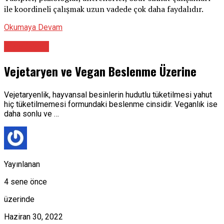
ile koordineli çalışmak uzun vadede çok daha faydalıdır.
Okumaya Devam
Diyetisyen
Vejetaryen ve Vegan Beslenme Üzerine
Vejetaryenlik, hayvansal besinlerin hudutlu tüketilmesi yahut
hiç tüketilmemesi formundaki beslenme cinsidir. Veganlık ise
daha sonlu ve …
Yayınlanan
4 sene önce
üzerinde
Haziran 30, 2022