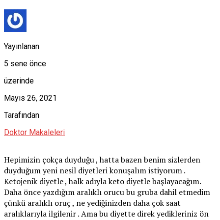
Yayınlanan
5 sene önce
üzerinde
Mayıs 26, 2021
Tarafından
Doktor Makaleleri
Hepimizin çokça duyduğu , hatta bazen benim sizlerden
duyduğum yeni nesil diyetleri konuşalım istiyorum .
Ketojenik diyetle , halk adıyla keto diyetle başlayacağım.
Daha önce yazdığım aralıklı orucu bu gruba dahil etmedim
çünkü aralıklı oruç , ne yediğinizden daha çok saat
aralıklarıyla ilgilenir . Ama bu diyette direk yedikleriniz ön