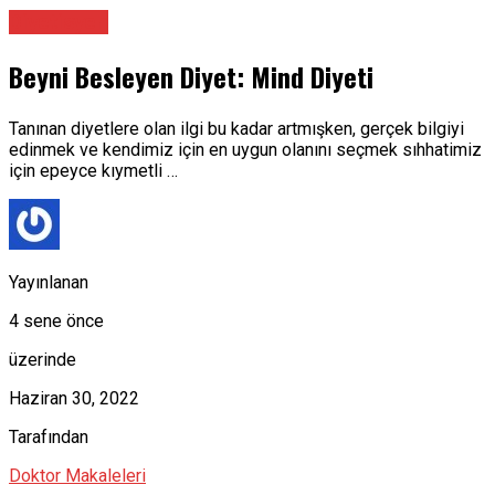
Diyetisyen
Beyni Besleyen Diyet: Mind Diyeti
Tanınan diyetlere olan ilgi bu kadar artmışken, gerçek bilgiyi
edinmek ve kendimiz için en uygun olanını seçmek sıhhatimiz
için epeyce kıymetli …
Yayınlanan
4 sene önce
üzerinde
Haziran 30, 2022
Tarafından
Doktor Makaleleri